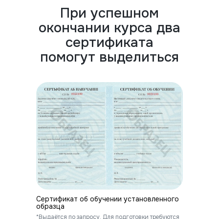
При успешном
окончании курса два
сертификата
помогут выделиться
Сертификат об обучении установленного
образца
*Выдаётся по запросу. Для подготовки требуются