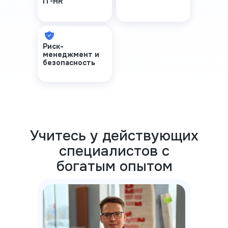
IT-HR
Риск-
менеджмент и
безопасность
Учитесь у действующих
специалистов с
богатым опытом