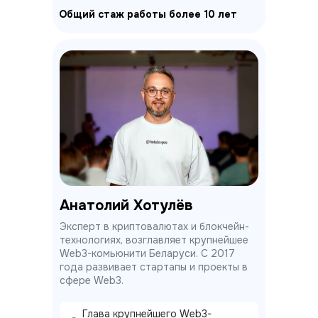
Общий стаж работы более 10 лет
Анатолий Хотулёв
Эксперт в криптовалютах и блокчейн-
технологиях, возглавляет крупнейшее
Web3-комьюнити Беларуси. С 2017
года развивает стартапы и проекты в
сфере Web3.
Глава крупнейшего Web3-