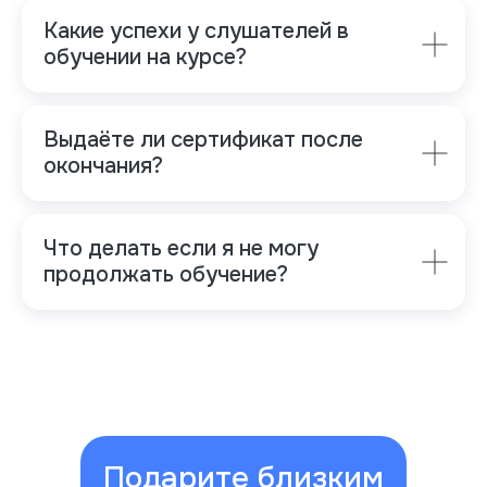
Какие успехи у слушателей в
обучении на курсе?
Выдаёте ли сертификат после
окончания?
Что делать если я не могу
продолжать обучение?
Подарите близким