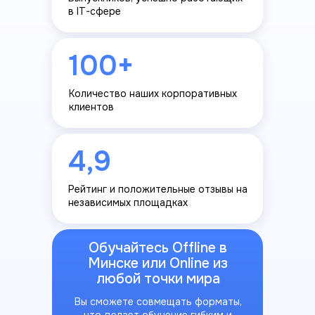
в IT-сфере
100+
Количество наших корпоративных
клиентов
4,9
Рейтинг и положительные отзывы на
независимых площадках
Обучайтесь Offline в
Минске или Online из
любой точки мира
Вы сможете совмещать форматы,
что делает обучение гибким и