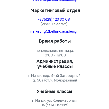
Маркетинговый отдел
+375(29) 123 30 08
(Viber, Telegram)
marketing@belhard.academy
Время работы
понедельник-пятница,
10:00 - 18:00
Администрация,
учебные классы
г. Минск, пер. 4-ый Загородный,
д. 56а (ст.м. Молодежная)
Учебные классы
г. Минск, ул. Коллекторная,
3а (ст.м. Немига)