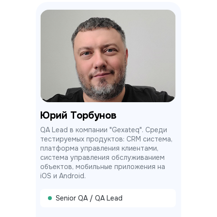
Юрий Торбунов
QA Lead в компании "Gexateq". Среди
тестируемых продуктов: CRM система,
платформа управления клиентами,
система управления обслуживанием
объектов, мобильные приложения на
iOS и Android.
Senior QA / QA Lead