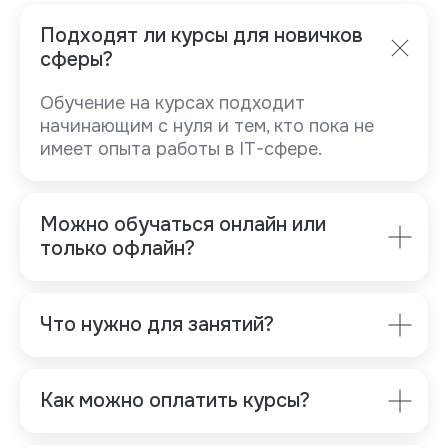
Подходят ли курсы для новичков
сферы?
Обучение на курсах подходит
начинающим с нуля и тем, кто пока не
имеет опыта работы в IT-сфере.
Можно обучаться онлайн или
только офлайн?
Что нужно для занятий?
Как можно оплатить курсы?