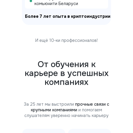
комьюнити Беларуси
Более 7 лет опыта в криптоиндустрии
И ещё 10-ки профессионалов!
От обучения к
карьере в успешных
компаниях
За 25 лет мы выстроили
прочные связи с
крупными компаниями
и помогаем
слушателям уверенно начинать карьеру