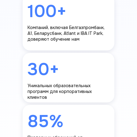
100+
Компаний, включая Белгазпромбанк,
A1, Беларусбанк, Atlant и IBA IT Park,
доверяют обучение нам
30+
Уникальных образовательных
программ для корпоративных
клиентов
85%