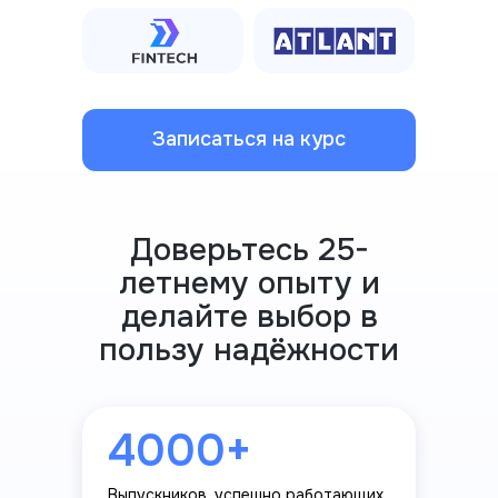
Записаться на курс
Доверьтесь 25-
летнему опыту и
делайте выбор в
пользу надёжности
4000+
Выпускников, успешно работающих