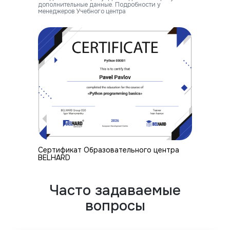
дополнительные данные. Подробности у
менеджеров Учебного центра
Cертификат Образовательного центра
BELHARD
Часто задаваемые
вопросы