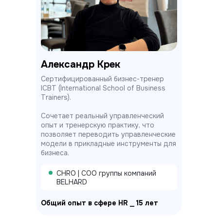
Александр Крек
Сертифицированный бизнес-тренер
ICBT (International School of Business
Trainers).
Сочетает реальный управленческий
опыт и тренерскую практику, что
позволяет переводить управленческие
модели в прикладные инструменты для
бизнеса.
CHRO | COO группы компаний
BELHARD
Общий опыт в сфере HR ⎯ 15 лет