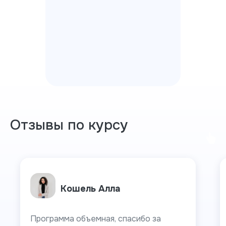
Отзывы по курсу
Кошель Алла
Программа объемная, спасибо за