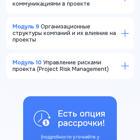
коммуникациями в проекте
Модуль 9
Организационные
структуры компаний и их влияние на
проекты
Модуль 10
Управление рисками
проекта (Project Risk Management)
Есть опция
рассрочки!
(подробности уточняйте у