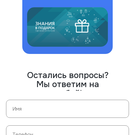
Остались вопросы?
Мы ответим на
любой!