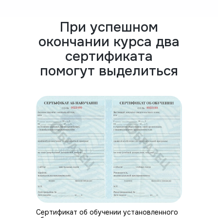
При успешном
окончании курса два
сертификата
помогут выделиться
Сертификат об обучении установленного