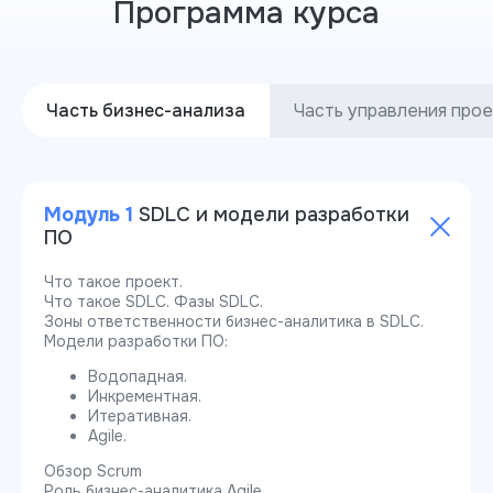
Программа курса
Часть бизнес-анализа
Часть управления про
Модуль 1
SDLC и модели разработки
ПО
Что такое проект.
Что такое SDLC. Фазы SDLC.
Зоны ответственности бизнес-аналитика в SDLC.
Модели разработки ПО:
Водопадная.
Инкрементная.
Итеративная.
Agile.
Обзор Scrum
Роль бизнес-аналитика Agile