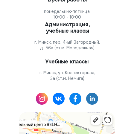
понедельник-пятница,
10:00 - 18:00
Администрация,
учебные классы
г. Минск, пер. 4-ый Загородный,
д. 56а (ст.м. Молодежная)
Учебные классы
г. Минск, ул. Коллекторная,
3а (ст.м. Немига)