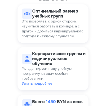
Оптимальный размер
учебных групп
Это позволяет, с одной стороны,
научиться работать в команде, а с
другой – добиться индивидуального
подхода к каждому слушателю.
Корпоративные группы и
индивидуальное
обучение
Мы адаптируем нашу учебную
программу к вашим особым
требованиям.
Узнать подробнее
Всего
1450
BYN за весь