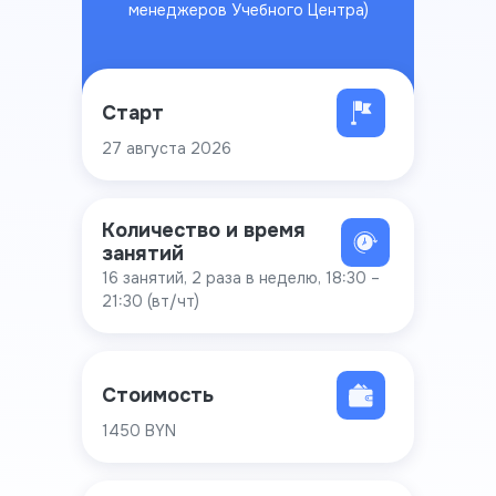
менеджеров Учебного Центра)
Старт
27 августа 2026
Количество и время
занятий
16 занятий, 2 раза в неделю, 18:30 –
21:30 (вт/чт)
Стоимость
1450 BYN