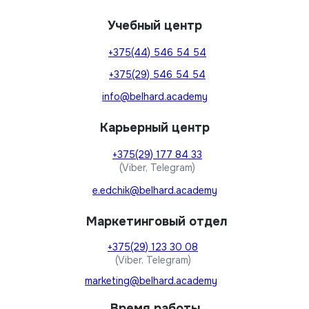
Учебный центр
+375(44) 546 54 54
+375(29) 546 54 54
info@belhard.academy
Карьерный центр
+375(29) 177 84 33
(Viber, Telegram)
e.edchik@belhard.academy
Маркетинговый отдел
+375(29) 123 30 08
(Viber, Telegram)
marketing@belhard.academy
Время работы