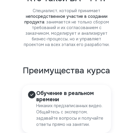
Специалист, который принимает
непосредственное участие в создании
продукта
: занимается не только сбором
требований и их согласованием с
заказчиком, моделирует и анализирует
бизнес-процессы, но и управляет
проектом на всех этапах его разработки.
Преимущества курса
Обучение в реальном
времени
Никаких предзаписанных видео.
Общайтесь с экспертом,
задавайте вопросы и получайте
ответы прямо на занятии.