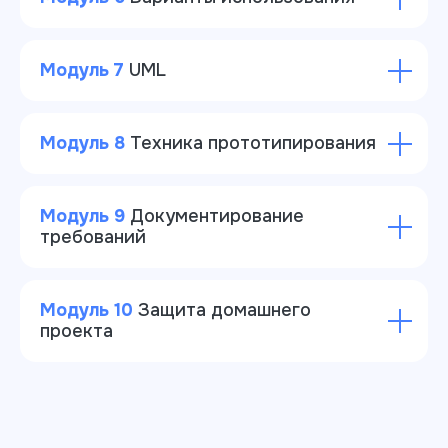
Модуль 7
UML
Модуль 8
Техника прототипирования
Модуль 9
Документирование
требований
Модуль 10
Защита домашнего
проекта