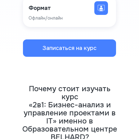
Формат
Офлайн/онлайн
Записаться на курс
Почему стоит изучать
курс
«2в1: Бизнес-анализ и
управление проектами в
IT» именно в
Образовательном центре
BELHARD?