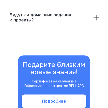
Будут ли домашние задания
и проекты?
Подарите близким
новые знания!
Сертификат на обучение в
Образовательном центре BELHARD
Подробнее