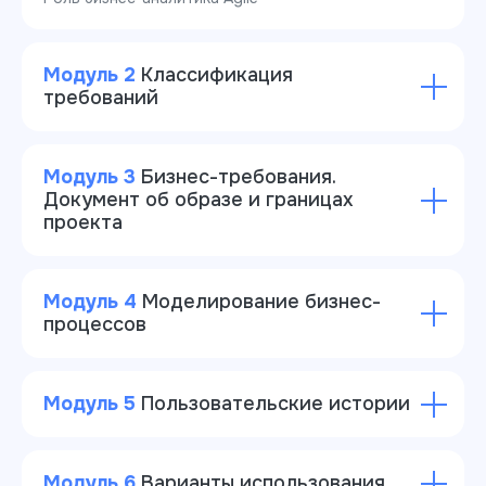
Модуль 2
Классификация
требований
Модуль 3
Бизнес-требования.
Документ об образе и границах
проекта
Модуль 4
Моделирование бизнес-
процессов
Модуль 5
Пользовательские истории
Модуль 6
Варианты использования