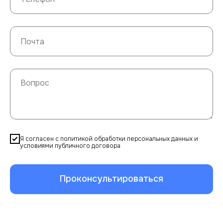
Я согласен с политикой обработки персональных данных и
условиями публичного договора
Проконсультироваться