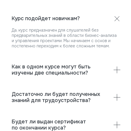
Курс подойдет новичкам?
Да, курс предназначен для слушателей без
предварительных знаний в области бизнес-анализа
и управления проектами. Мы начинаем с основ и
постепенно переходим к более сложным темам.
Как в одном курсе могут быть
изучены две специальности?
Достаточно ли будет полученных
знаний для трудоустройства?
Будет ли выдан сертификат
по окончании курса?