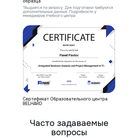
образца
*Выдаётся по запросу. Для подготовки требуются
дополнительные данные. Подробности у
менеджеров Учебного центра
Cертификат Образовательного центра
BELHARD
Часто задаваемые
вопросы