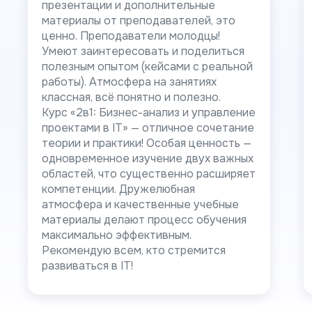
презентации и дополнительные
материалы от преподавателей, это
ценно. Преподаватели молодцы!
Умеют заинтересовать и поделиться
полезным опытом (кейсами с реальной
работы). Атмосфера на занятиях
классная, всё понятно и полезно.
Курс «2в1: Бизнес-анализ и управление
проектами в IT» — отличное сочетание
теории и практики! Особая ценность —
одновременное изучение двух важных
областей, что существенно расширяет
компетенции. Дружелюбная
атмосфера и качественные учебные
материалы делают процесс обучения
максимально эффективным.
Рекомендую всем, кто стремится
развиваться в IT!