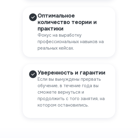
Оптимальное
количество теории и
практики
Фокус на выработку
профессиональных навыков на
реальных кейсах.
Уверенность и гарантии
Если вы вынуждены прервать
обучение, в течение года вы
сможете вернуться и
продолжить с того занятия, на
котором остановились.