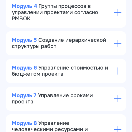
Модуль 4
Группы процессов в
управлении проектами согласно
PMBOK
Модуль 5
Создание иерархической
структуры работ
Модуль 6
Управление стоимостью и
бюджетом проекта
Модуль 7
Управление сроками
проекта
Модуль 8
Управление
человеческими ресурсами и