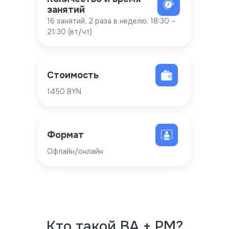
занятий
16 занятий, 2 раза в неделю, 18:30 –
21:30 (вт/чт)
Стоимость
1450 BYN
Формат
Офлайн/онлайн
Кто такой BA + PM?