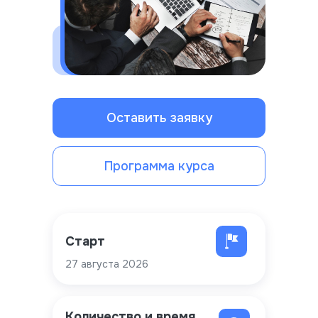
Оставить заявку
Программа курса
Старт
27 августа 2026
Количество и время