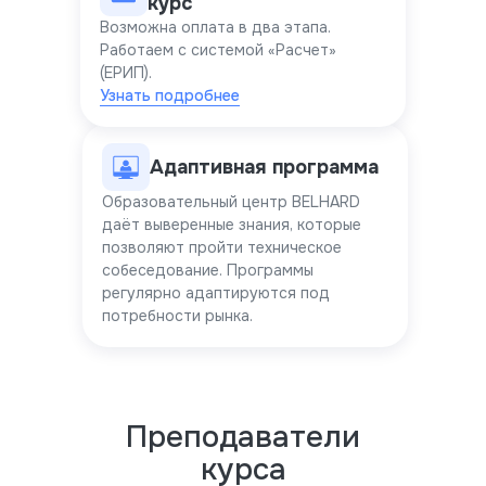
курс
Возможна оплата в два этапа.
Работаем с системой «Расчет»
(ЕРИП).
Узнать подробнее
Адаптивная программа
Образовательный центр BELHARD
даёт выверенные знания, которые
позволяют пройти техническое
собеседование. Программы
регулярно адаптируются под
потребности рынка.
Преподаватели
курса