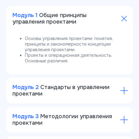
Модуль 1
Общие принципы
управления проектами
Основы управления проектами: понятия,
принципы и закономерности концепции
управления проектами.
Проекты и операционная деятельность.
Основные различия.
Модуль 2
Стандарты в управлении
проектами
Модуль 3
Методологии управления
проектами