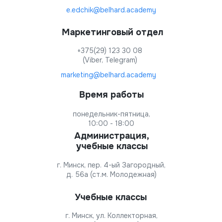
e.edchik@belhard.academy
Маркетинговый отдел
+375(29) 123 30 08
(Viber, Telegram)
marketing@belhard.academy
Время работы
понедельник-пятница,
10:00 - 18:00
Администрация,
учебные классы
г. Минск, пер. 4-ый Загородный,
д. 56а (ст.м. Молодежная)
Учебные классы
г. Минск, ул. Коллекторная,