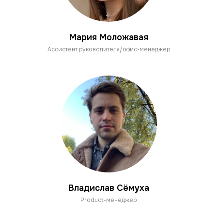
Мария Моложавая
Ассистент руководителя/офис-менеджер
Владислав Сёмуха
Product-менеджер