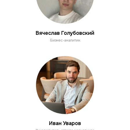
Вячеслав Голубовский
Бизнес-аналитик
Иван Уваров