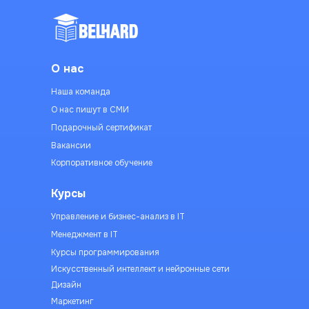
О нас
Наша команда
О нас пишут в СМИ
Подарочный сертификат
Вакансии
Корпоративное обучение
Курсы
Управление и бизнес-анализ в IT
Менеджмент в IT
Курсы программирования
Искусственный интеллект и нейронные сети
Дизайн
Маркетинг