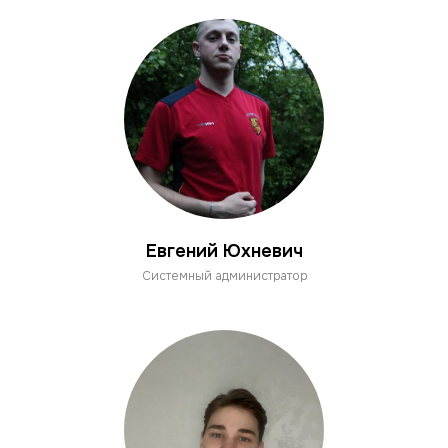
Евгений Юхневич
Системный администратор