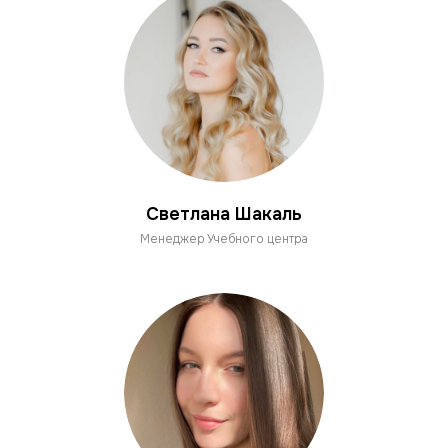
Светлана Шакаль
Менеджер Учебного центра