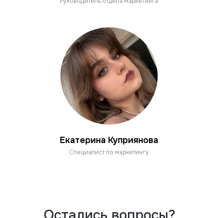
Руководитель отдела маркетинга
Екатерина Куприянова
Специалист по маркетингу
Остались вопросы?