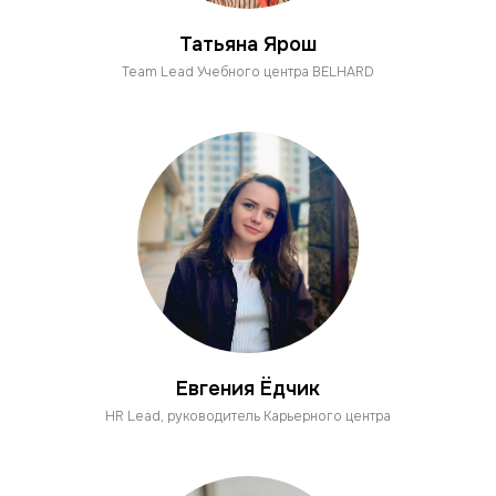
Татьяна Ярош
Team Lead Учебного центра BELHARD
Евгения Ёдчик
HR Lead, руководитель Карьерного центра