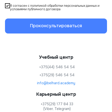
Я согласен с политикой обработки персональных данных и
условиями публичного договора
Проконсультироваться
Учебный центр
+375(44) 546 54 54
+375(29) 546 54 54
info@belhard.academy
Карьерный центр
+375(29) 177 84 33
(Viber, Telegram)