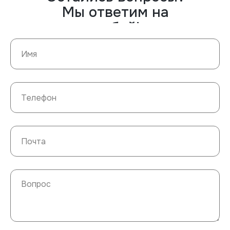
Мы ответим на
любой!