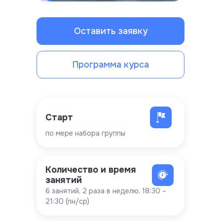
Оставить заявку
Программа курса
Старт
по мере набора группы
Количество и время
занятий
6 занятий, 2 раза в неделю, 18:30 –
21:30 (пн/ср)