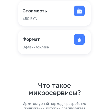
Стоимость
450 BYN
Формат
Офлайн/онлайн
Что такое
микросервисы?
Архитектурный подход к разработке
приложений, который предполагает