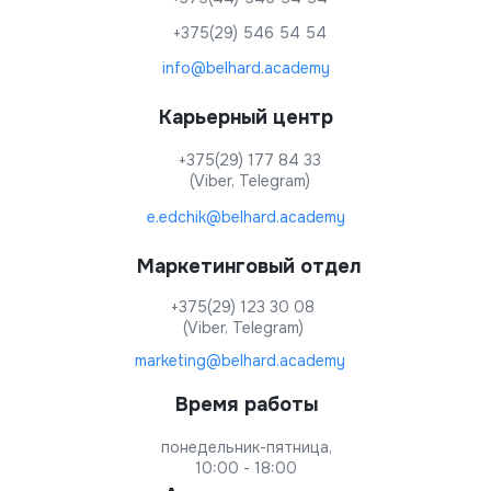
+375(29) 546 54 54
info@belhard.academy
Карьерный центр
+375(29) 177 84 33
(Viber, Telegram)
e.edchik@belhard.academy
Маркетинговый отдел
+375(29) 123 30 08
(Viber, Telegram)
marketing@belhard.academy
Время работы
понедельник-пятница,
10:00 - 18:00