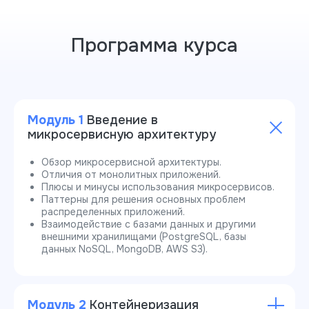
Программа курса
Модуль 1
Введение в
микросервисную архитектуру
Обзор микросервисной архитектуры.
Отличия от монолитных приложений.
Плюсы и минусы использования микросервисов.
Паттерны для решения основных проблем
распределенных приложений.
Взаимодействие с базами данных и другими
внешними хранилищами (PostgreSQL, базы
данных NoSQL, MongoDB, AWS S3).
Модуль 2
Контейнеризация