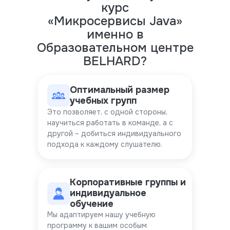
курс
«Микросервисы Java»
именно в
Образовательном центре
BELHARD?
Оптимальный размер
учебных групп
Это позволяет, с одной стороны,
научиться работать в команде, а с
другой – добиться индивидуального
подхода к каждому слушателю.
Корпоративные группы и
индивидуальное
обучение
Мы адаптируем нашу учебную
программу к вашим особым