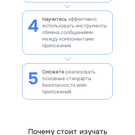
4
Научитесь
эффективно
использовать инструменты
обмена сообщениями
между компонентами
приложения.
5
Сможете
реализовать
основные стандарты
безопасности web-
приложений.
Почему стоит изучать