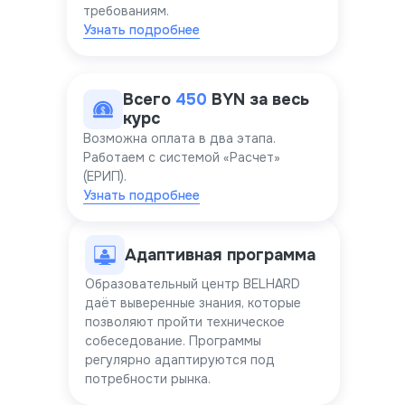
требованиям.
Узнать подробнее
Всего
450
BYN за весь
курс
Возможна оплата в два этапа.
Работаем с системой «Расчет»
(ЕРИП).
Узнать подробнее
Адаптивная программа
Образовательный центр BELHARD
даёт выверенные знания, которые
позволяют пройти техническое
собеседование. Программы
регулярно адаптируются под
потребности рынка.