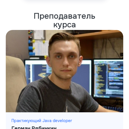
Преподаватель
курса
Практикующий Java developer
Герман Рябинкин