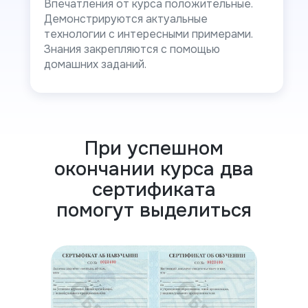
Впечатления от курса положительные.
Демонстрируются актуальные
технологии с интересными примерами.
Знания закрепляются с помощью
домашних заданий.
При успешном
окончании курса два
сертификата
помогут выделиться