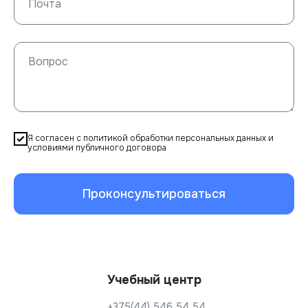
Я согласен с политикой обработки персональных данных и
условиями публичного договора
Проконсультироваться
Учебный центр
+375(44) 546 54 54