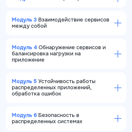
Модуль 3
Взаимодействие сервисов
между собой
Модуль 4
Обнаружение сервисов и
балансировка нагрузки на
приложение
Модуль 5
Устойчивость работы
распределенных приложений,
обработка ошибок
Модуль 6
Безопасность в
распределенных системах