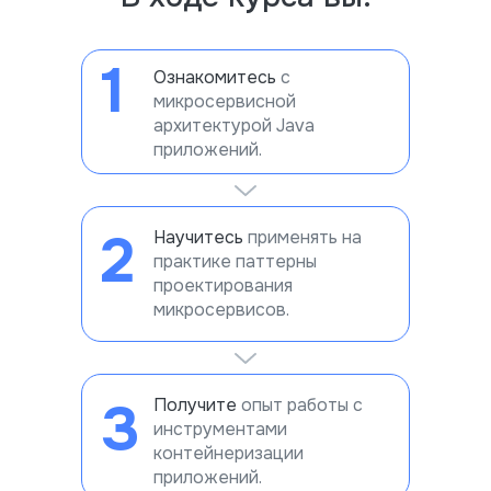
1
Ознакомитесь
с
микросервисной
архитектурой Java
приложений.
2
Научитесь
применять на
практике паттерны
проектирования
микросервисов.
3
Получите
опыт работы с
инструментами
контейнеризации
приложений.