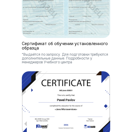
Сертификат об обучении установленного
образца
*Выдаётся по запросу. Для подготовки требуются
дополнительные данные. Подробности у
менеджеров Учебного центра