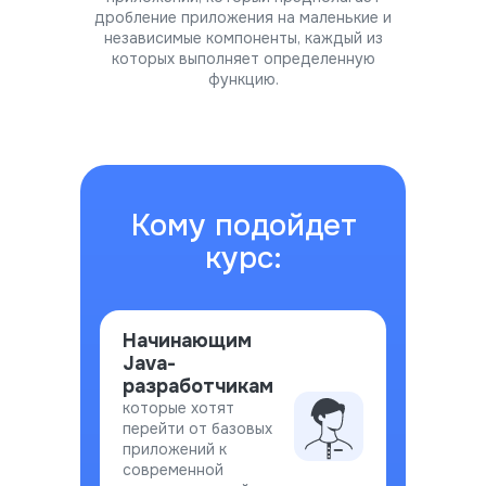
дробление приложения на маленькие и
независимые компоненты, каждый из
которых выполняет определенную
функцию.
Кому подойдет
курс:
Начинающим
Java-
разработчикам
которые хотят
перейти от базовых
приложений к
современной