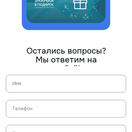
Остались вопросы?
Мы ответим на
любой!