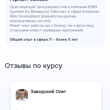
Практикующий Java разработчик в компании EPAM
Systems Inc (Беларусь). Работает в сфере Enterprise
Web Development (разработка крупных
корпоративных систем).
Имеет опыт работы как с бэкенд так и фронтенд
сторонами клиент-серверных приложений.
Общий опыт в сфере IT - более 5 лет
Отзывы по курсу
Заводский Олег