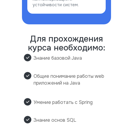
устойчивости систем.
Для прохождения
курса необходимо:
Знание базовой Java
Общие понимание работы web
приложений на Java
Умение работать с Spring
Знание основ SQL