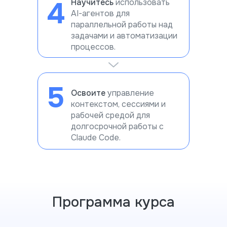
4
Научитесь
использовать
AI-агентов для
параллельной работы над
задачами и автоматизации
процессов.
5
Освоите
управление
контекстом, сессиями и
рабочей средой для
долгосрочной работы с
Claude Code.
Программа курса