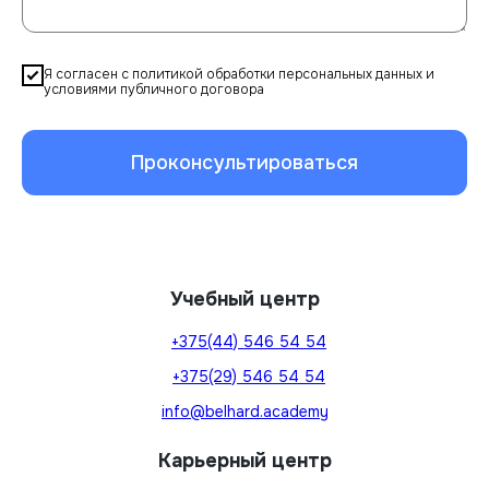
Я согласен с политикой обработки персональных данных и
условиями публичного договора
Проконсультироваться
Учебный центр
+375(44) 546 54 54
+375(29) 546 54 54
info@belhard.academy
Карьерный центр