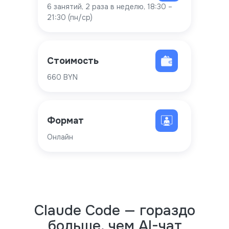
6 занятий, 2 раза в неделю, 18:30 –
21:30 (пн/ср)
Стоимость
660 BYN
Формат
Онлайн
Claude Code — гораздо
больше, чем AI-чат