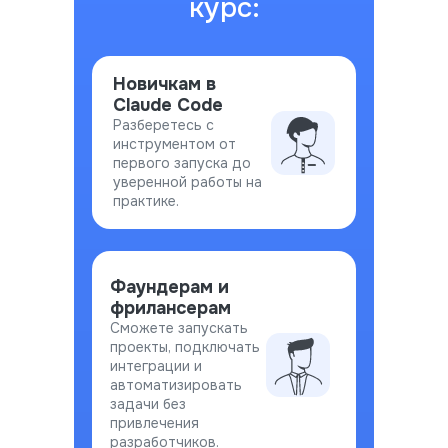
курс:
Новичкам в
Claude Code
Разберетесь с
инструментом от
первого запуска до
уверенной работы на
практике.
Фаундерам и
фрилансерам
Сможете запускать
проекты, подключать
интеграции и
автоматизировать
задачи без
привлечения
разработчиков.