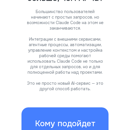
Большинство пользователей
начинают с простых запросов, но
возможности Claude Code на этом не
заканчиваются.
Интеграции с внешними сервисами,
агентные процессы, автоматизации,
управление контекстом и настройка
рабочей среды помогают
использовать Claude Code не только
для отдельных запросов, но и для
полноценной работы над проектами.
Это не просто новый AI-сервис — это
другой способ работать.
Кому подойдет