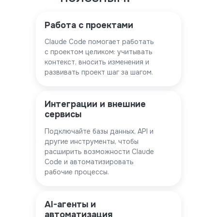
Работа с проектами
Claude Code помогает работать
с проектом целиком: учитывать
контекст, вносить изменения и
развивать проект шаг за шагом.
Интеграции и внешние
сервисы
Подключайте базы данных, API и
другие инструменты, чтобы
расширить возможности Claude
Code и автоматизировать
рабочие процессы.
AI-агенты и
автоматизация