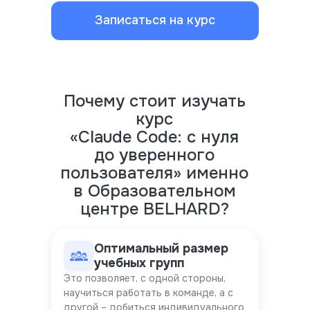
Записаться на курс
Почему стоит изучать
курс
«Claude Code: с нуля
до уверенного
пользователя» именно
в Образовательном
центре BELHARD?
Оптимальный размер
учебных групп
Это позволяет, с одной стороны,
научиться работать в команде, а с
другой – добиться индивидуального