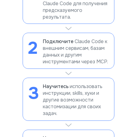
Claude Code для получения
предсказуемого
результата.
2
Подключите
Claude Code к
внешним сервисам, базам
данных и другим
инструментами через MCP.
3
Научитесь
использовать
инструкции, skills, хуки и
другие возможности
кастомизации для своих
задач.