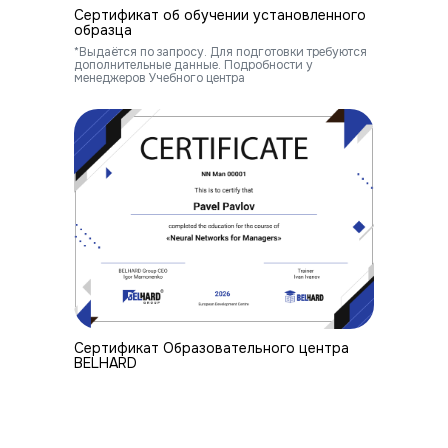
Сертификат об обучении установленного
образца
*Выдаётся по запросу. Для подготовки требуются
дополнительные данные. Подробности у
менеджеров Учебного центра
Cертификат Образовательного центра
BELHARD