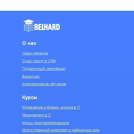
О нас
Наша команда
О нас пишут в СМИ
Подарочный сертификат
Вакансии
Корпоративное обучение
Курсы
Управление и бизнес-анализ в IT
Менеджмент в IT
Курсы программирования
Искусственный интеллект и нейронные сети