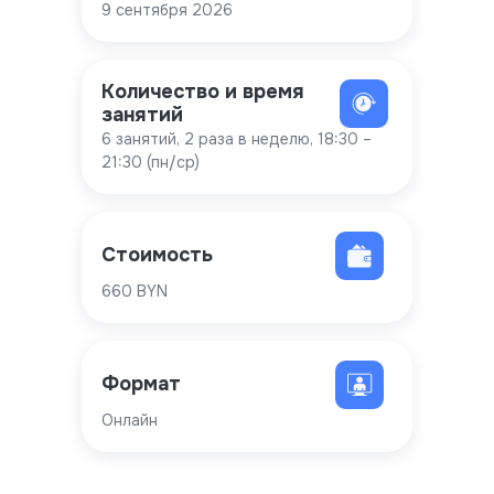
9 сентября 2026
Количество и время
занятий
6 занятий, 2 раза в неделю, 18:30 –
21:30 (пн/ср)
Стоимость
660 BYN
Формат
Онлайн