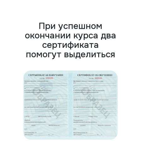
При успешном
окончании курса два
сертификата
помогут выделиться