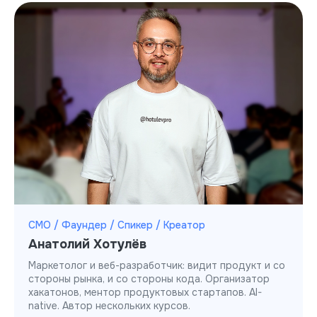
CMO / Фаундер / Спикер / Креатор
Анатолий Хотулёв
Маркетолог и веб-разработчик: видит продукт и со
стороны рынка, и со стороны кода. Организатор
хакатонов, ментор продуктовых стартапов. AI-
native. Автор нескольких курсов.