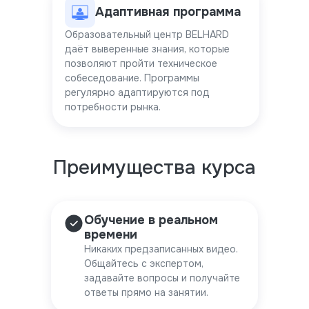
Адаптивная программа
Образовательный центр BELHARD
даёт выверенные знания, которые
позволяют пройти техническое
собеседование. Программы
регулярно адаптируются под
потребности рынка.
Преимущества курса
Обучение в реальном
времени
Никаких предзаписанных видео.
Общайтесь с экспертом,
задавайте вопросы и получайте
ответы прямо на занятии.