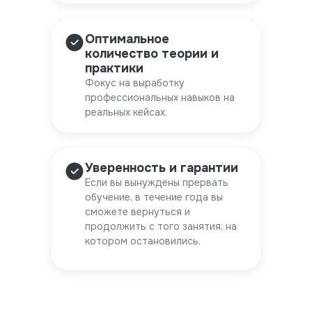
Оптимальное
количество теории и
практики
Фокус на выработку
профессиональных навыков на
реальных кейсах.
Уверенность и гарантии
Если вы вынуждены прервать
обучение, в течение года вы
сможете вернуться и
продолжить с того занятия, на
котором остановились.