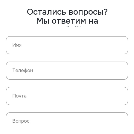
Остались вопросы?
Мы ответим на
любой!