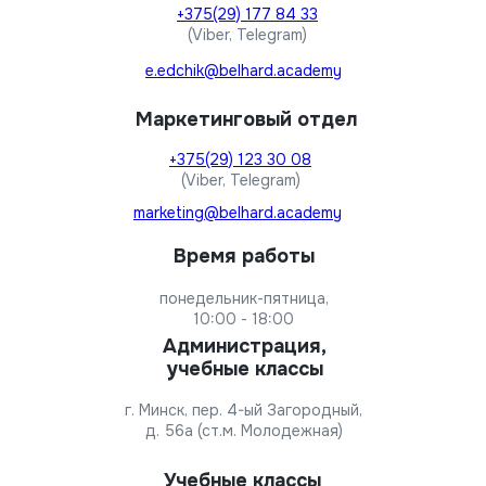
+375(29) 177 84 33
(Viber, Telegram)
e.edchik@belhard.academy
Маркетинговый отдел
+375(29) 123 30 08
(Viber, Telegram)
marketing@belhard.academy
Время работы
понедельник-пятница,
10:00 - 18:00
Администрация,
учебные классы
г. Минск, пер. 4-ый Загородный,
д. 56а (ст.м. Молодежная)
Учебные классы