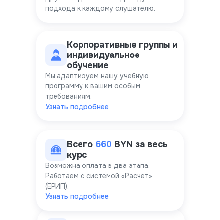
подхода к каждому слушателю.
Корпоративные группы и
индивидуальное
обучение
Мы адаптируем нашу учебную
программу к вашим особым
требованиям.
Узнать подробнее
Всего
660
BYN за весь
курс
Возможна оплата в два этапа.
Работаем с системой «Расчет»
(ЕРИП).
Узнать подробнее