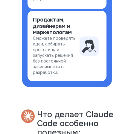
Продактам,
дизайнерам и
маркетологам
Сможете проверять
идеи, собирать
прототипы и
запускать решения
без постоянной
зависимости от
разработки.
Что делает Claude
Code особенно
полезным: