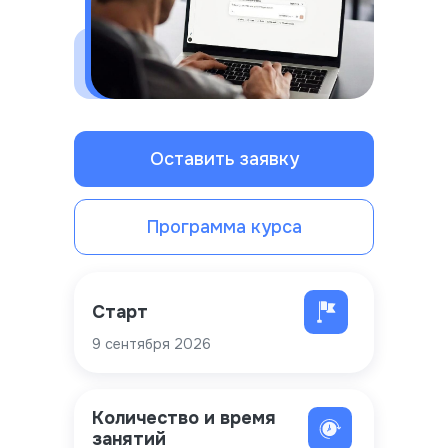
Оставить заявку
Программа курса
Старт
9 сентября 2026
Количество и время
занятий