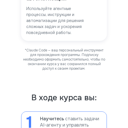
Используйте агентные
процессы, инструкции и
автоматизации для решения
сложных задач и ускорения
повседневной работы.
*Claude Code — ваш персональный инструмент
для прохождения программы. Подписку
необходимо оформить самостоятельно, чтобы по
окончании курса у вас сохранился полный
доступ к своим проектам.
В ходе курса вы:
1
Научитесь
ставить задачи
AI-агенту и управлять