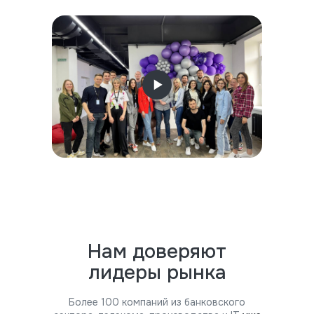
Нам доверяют
лидеры рынка
Более 100 компаний из банковского