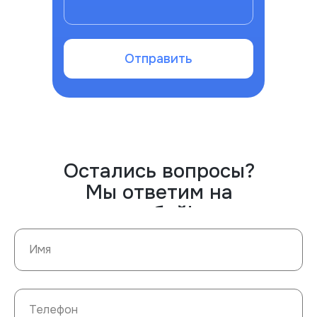
Отправить
Остались вопросы?
Мы ответим на
любой!