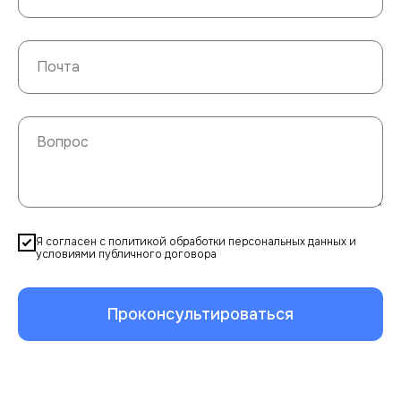
Я согласен с политикой обработки персональных данных и
условиями публичного договора
Проконсультироваться