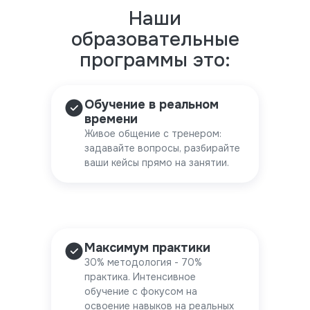
Наши
образовательные
программы это:
Обучение в реальном
времени
Живое общение с тренером:
задавайте вопросы, разбирайте
ваши кейсы прямо на занятии.
Максимум практики
30% методология - 70%
практика. Интенсивное
обучение с фокусом на
освоение навыков на реальных