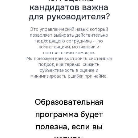
кандидатов важна
для руководителя?
Это управленческий навык, который
позволяет выбирать действительно
подходящего сотрудника — по
компетенциям, мотивации и
соответствию команде.
Мы поможем вам выстроить системный
подход к интервью, снизить
субъективность в оценке и
минимизировать ошибки при найме.
Образовательная
программа будет
полезна, если вы