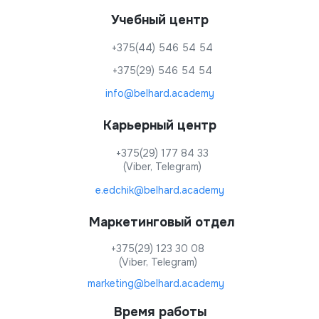
Учебный центр
+375(44) 546 54 54
+375(29) 546 54 54
info@belhard.academy
Карьерный центр
+375(29) 177 84 33
(Viber, Telegram)
e.edchik@belhard.academy
Маркетинговый отдел
+375(29) 123 30 08
(Viber, Telegram)
marketing@belhard.academy
Время работы