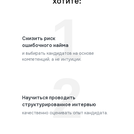
хотите:
1
Снизить риск
ошибочного найма
и выбирать кандидатов на основе
компетенций, а не интуиции.
2
Научиться проводить
структурированное интервью
качественно оценивать опыт кандидата.