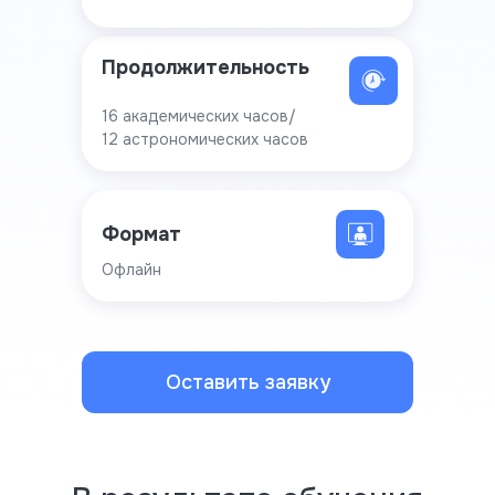
Продолжительность
16 академических часов/
12 астрономических часов
Формат
Офлайн
Оставить заявку