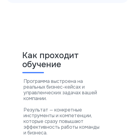
Как проходит
обучение
Программа выстроена на
реальных бизнес-кейсах и
управленческих задачах вашей
компании.
Результат — конкретные
инструменты и компетенции,
которые сразу повышают
эффективность работы команды
и бизнеса.