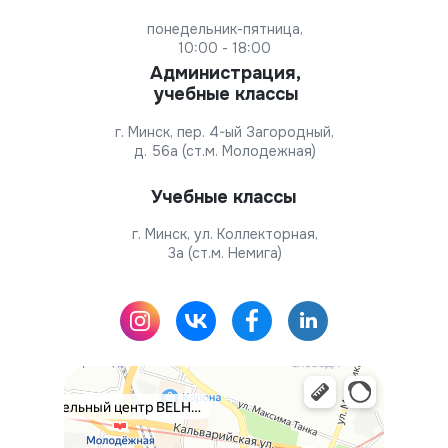
понедельник-пятница,
10:00 - 18:00
Администрация,
учебные классы
г. Минск, пер. 4-ый Загородный,
д. 56а (ст.м. Молодежная)
Учебные классы
г. Минск, ул. Коллекторная,
3а (ст.м. Немига)