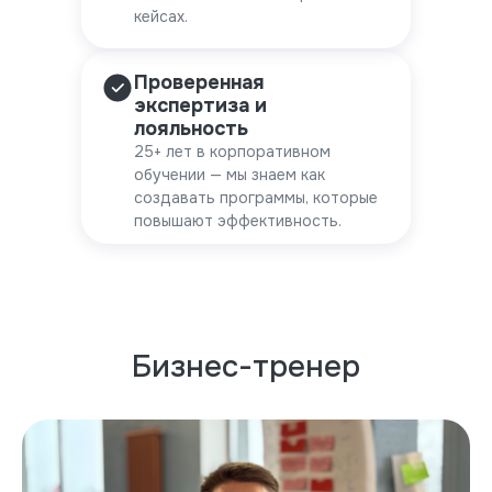
кейсах.
Проверенная
экспертиза и
лояльность
25+ лет в корпоративном
обучении — мы знаем как
создавать программы, которые
повышают эффективность.
Бизнес-тренер