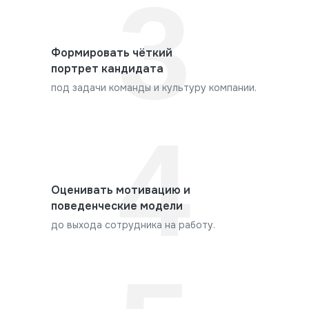
3
Формировать чёткий
портрет кандидата
под задачи команды и культуру компании.
4
Оценивать мотивацию и
поведенческие модели
до выхода сотрудника на работу.