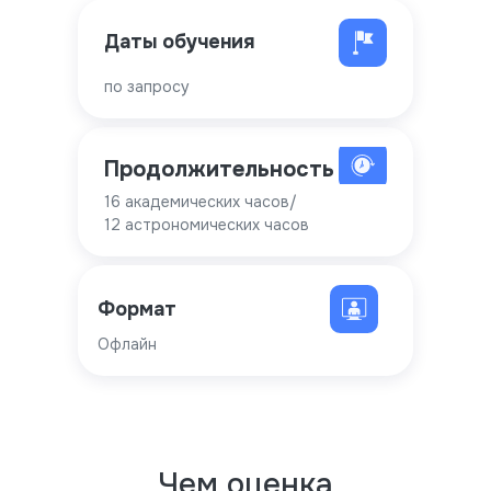
Даты обучения
по запросу
Продолжительность
16 академических часов/
12 астрономических часов
Формат
Офлайн
Чем оценка