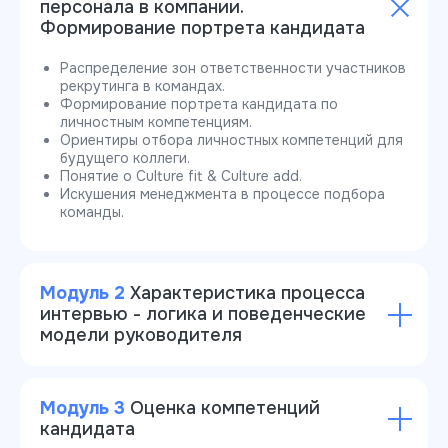
персонала в компании.
Формирование портрета кандидата
Распределение зон ответственности участников
рекрутинга в командах.
Формирование портрета кандидата по
личностным компетенциям.
Ориентиры отбора личностных компетенций для
будущего коллеги.
Понятие о Culture fit & Culture add.
Искушения менеджмента в процессе подбора
команды.
Модуль 2
Характеристика процесса
интервью - логика и поведенческие
модели руководителя
Модуль 3
Оценка компетенций
кандидата