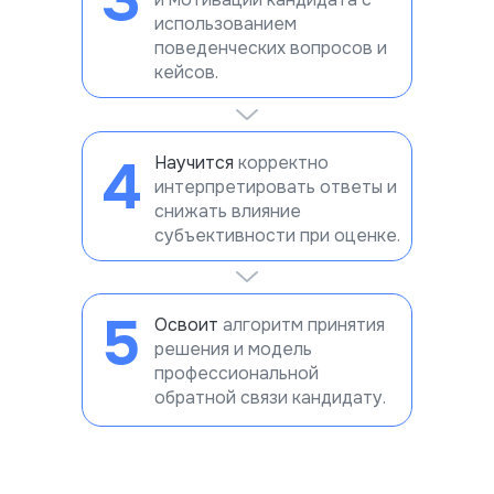
3
использованием
поведенческих вопросов и
кейсов.
4
Научится
корректно
интерпретировать ответы и
снижать влияние
субъективности при оценке.
5
Освоит
алгоритм принятия
решения и модель
профессиональной
обратной связи кандидату.