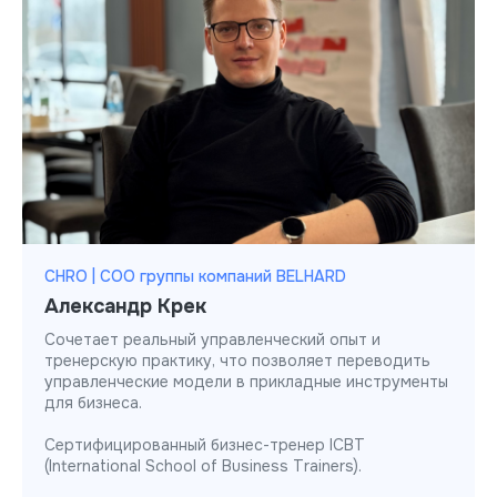
CHRO | COO группы компаний BELHARD
Александр Крек
Сочетает реальный управленческий опыт и
тренерскую практику, что позволяет переводить
управленческие модели в прикладные инструменты
для бизнеса.
Сертифицированный бизнес-тренер ICBT
(International School of Business Trainers).