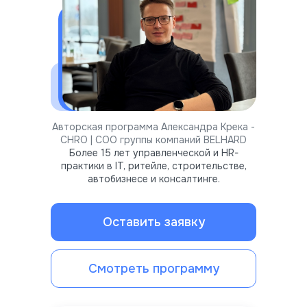
Авторская программа Александра Крека -
CHRO | COO группы компаний BELHARD
Более 15 лет управленческой и HR-
практики в IT, ритейле, строительстве,
автобизнесе и консалтинге.
Оставить заявку
Смотреть программу