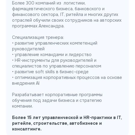
Более 300 компаний из логистики,
фармацевтического бизнеса, банковского и
финансового сектора, IT, ритейла и многих других
отраслей обучили своих сотрудников на авторских
программах Александра.
Специализация тренера:
• развитие управленческих компетенций
руководителей
• управление командами и лидерство
• HR-инструменты для руководителей и
специалистов по управлению персоналом
• развитие soft skills в бизнес-среде
• оптимизация корпоративных процессов на основе
внедрения AI
Разрабатывает корпоративные программы
обучения под задачи бизнеса и стратегию
компании.
Более 15 лет управленческой и HR-практики в IT,
ритейле, строительстве, автобизнесе и
консалтинге.