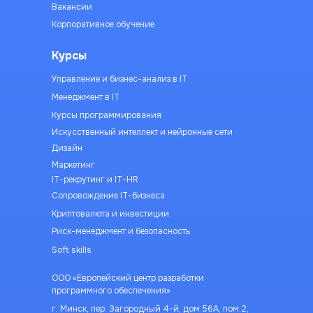
Вакансии
Корпоративное обучение
Курсы
Управление и бизнес-анализ в IT
Менеджмент в IT
Курсы программирования
Искусственный интеллект и нейронные сети
Дизайн
Маркетинг
IT-рекрутинг и IT-HR
Сопровождение IT-бизнеса
Криптовалюта и инвестиции
Риск-менеджмент и безопасность
Soft skills
ООО «Европейский центр разработки
программного обеспечения»
г. Минск, пер. Загородный 4-й, дом 56А, пом.2,