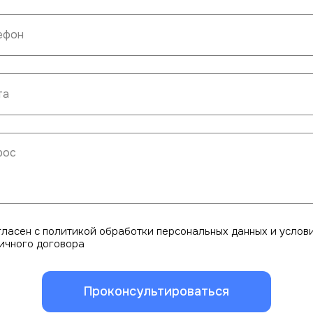
гласен с политикой обработки персональных данных и услов
ичного договора
Проконсультироваться