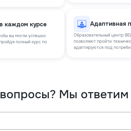
Адаптивная 
 в каждом курсе
Образовательный центр BE
тобы вы могли успешно
позволяют пройти техниче
 пройдя полный курс по
адаптируются под потребн
 вопросы? Мы ответим 