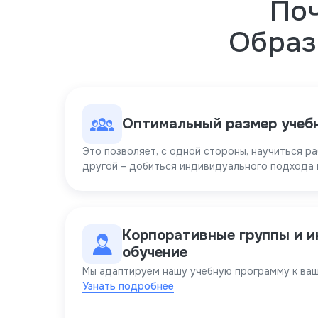
По
Образ
Оптимальный размер учеб
Это позволяет, с одной стороны, научиться ра
другой – добиться индивидуального подхода 
Корпоративные группы и 
обучение
Мы адаптируем нашу учебную программу к ва
Узнать подробнее