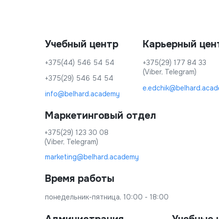
Учебный центр
Карьерный цен
+375(44) 546 54 54
+375(29) 177 84 33
(Viber, Telegram)
+375(29) 546 54 54
e.edchik@belhard.aca
info@belhard.academy
Маркетинговый отдел
+375(29) 123 30 08
(Viber, Telegram)
marketing@belhard.academy
Время работы
понедельник-пятница, 10:00 - 18:00