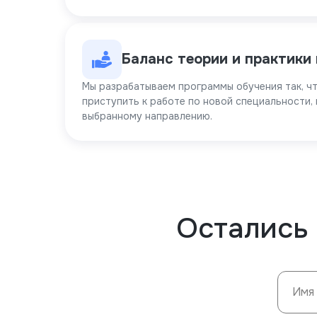
Баланс теории и практики
Мы разрабатываем программы обучения так, ч
приступить к работе по новой специальности,
выбранному направлению.
Остались