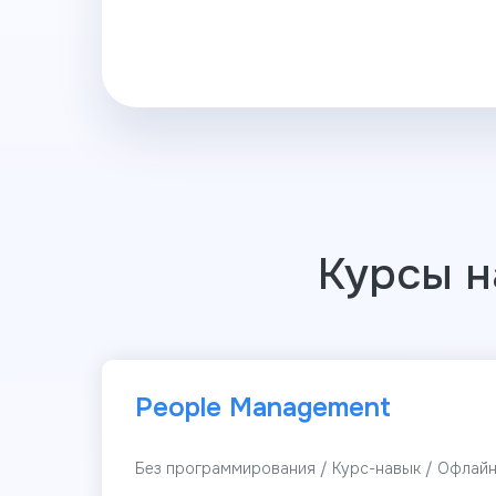
Курсы н
People Management
Без программирования / Курс-навык / Офлай