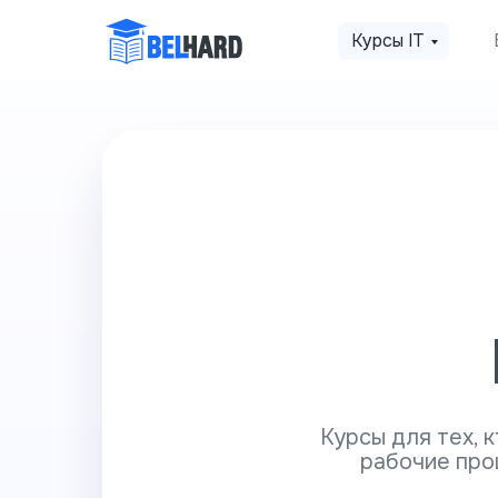
Курсы IT
Курсы для тех, 
рабочие про