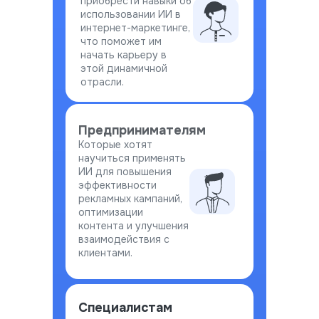
приобрести навыки об
использовании ИИ в
интернет-маркетинге,
что поможет им
начать карьеру в
этой динамичной
отрасли.
Предпринимателям
Которые хотят
научиться применять
ИИ для повышения
эффективности
рекламных кампаний,
оптимизации
контента и улучшения
взаимодействия с
клиентами.
Специалистам