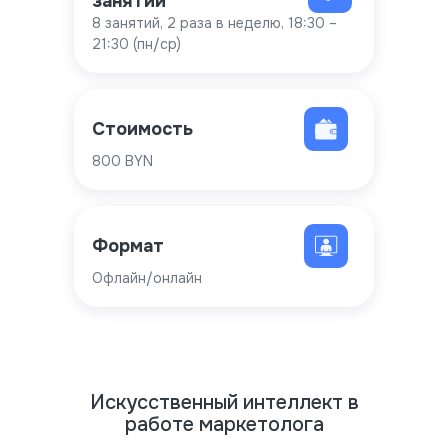
занятий
8 занятий, 2 раза в неделю, 18:30 –
21:30 (пн/ср)
Стоимость
800 BYN
Формат
Офлайн/онлайн
Искусственный интеллект в
работе маркетолога