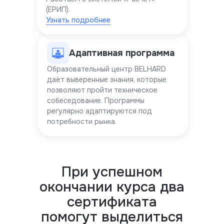
(ЕРИП).
Узнать подробнее
Адаптивная программа
Образовательный центр BELHARD
даёт выверенные знания, которые
позволяют пройти техническое
собеседование. Программы
регулярно адаптируются под
потребности рынка.
При успешном
окончании курса два
сертификата
помогут выделиться