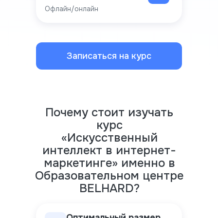
Офлайн/онлайн
Записаться на курс
Почему стоит изучать
курс
«Искусственный
интеллект в интернет-
маркетинге» именно в
Образовательном центре
BELHARD?
Оптимальный размер