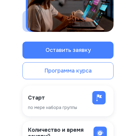
Оставить заявку
Программа курса
Старт
по мере набора группы
Количество и время