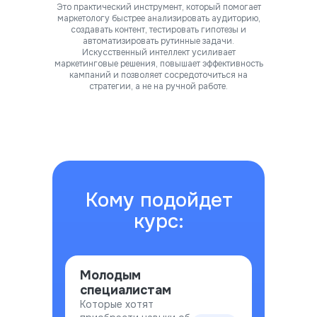
Это практический инструмент, который помогает
маркетологу быстрее анализировать аудиторию,
создавать контент, тестировать гипотезы и
автоматизировать рутинные задачи.
Искусственный интеллект усиливает
маркетинговые решения, повышает эффективность
кампаний и позволяет сосредоточиться на
стратегии, а не на ручной работе.
Кому подойдет
курс:
Молодым
специалистам
Которые хотят