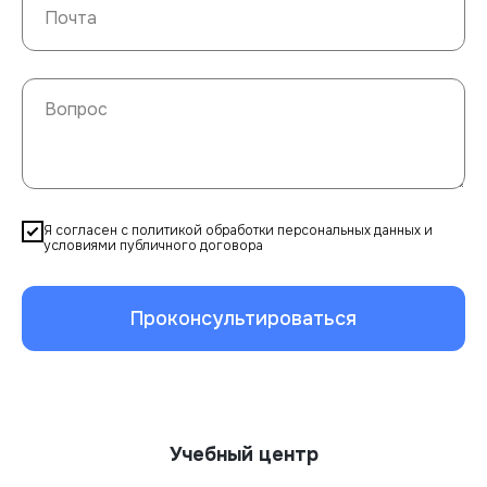
Я согласен с политикой обработки персональных данных и
условиями публичного договора
Проконсультироваться
Учебный центр