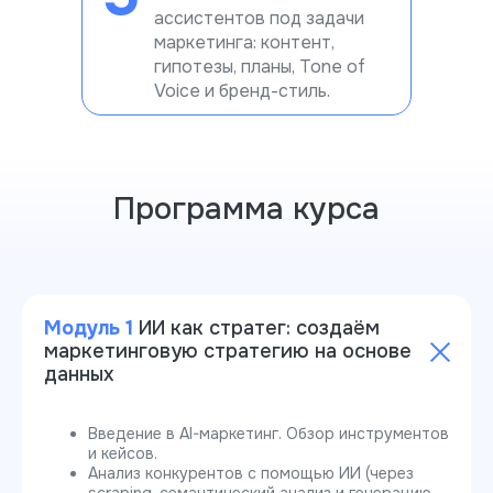
ассистентов под задачи
маркетинга: контент,
гипотезы, планы, Tone of
Voice и бренд-стиль.
Программа курса
Модуль 1
ИИ как стратег: создаём
маркетинговую стратегию на основе
данных
Введение в AI-маркетинг. Обзор инструментов
и кейсов.
Анализ конкурентов с помощью ИИ (через