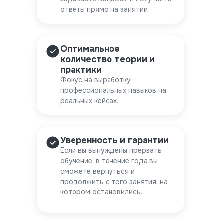
ответы прямо на занятии.
Оптимальное
количество теории и
практики
Фокус на выработку
профессиональных навыков на
реальных кейсах.
Уверенность и гарантии
Если вы вынуждены прервать
обучение, в течение года вы
сможете вернуться и
продолжить с того занятия, на
котором остановились.