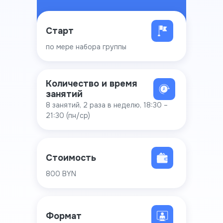
Старт
по мере набора группы
Количество и время
занятий
8 занятий, 2 раза в неделю, 18:30 –
21:30 (пн/ср)
Стоимость
800 BYN
Формат