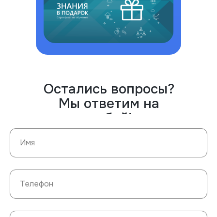
Остались вопросы?
Мы ответим на
любой!