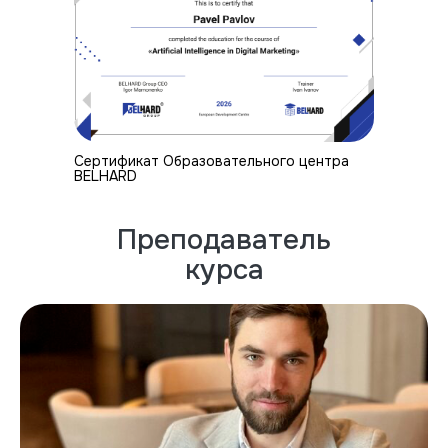
Cертификат Образовательного центра
BELHARD
Преподаватель
курса