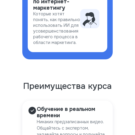
по интернет-
маркетингу
Которые хотят
понять, как правильно
использовать ИИ для
усовершенствования
рабочего процесса в
области маркетинга.
Преимущества курса
Обучение в реальном
времени
Никаких предзаписанных видео.
Общайтесь с экспертом,
задавайте вопросы и получайте