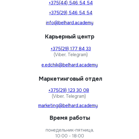
+375(44) 546 54 54
+375(29) 546 54 54
info@belhard.academy
Карьерный центр
+375(29) 177 84 33
(Viber, Telegram)
e.edchik@belhard.academy
Маркетинговый отдел
+375(29) 123 30 08
(Viber, Telegram)
marketing@belhard.academy
Время работы
понедельник-пятница,
10:00 - 18:00