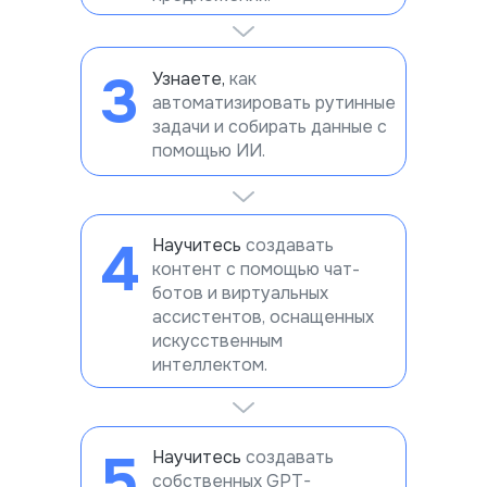
3
Узнаете,
как
автоматизировать рутинные
задачи и собирать данные с
помощью ИИ.
4
Научитесь
создавать
контент с помощью чат-
ботов и виртуальных
ассистентов, оснащенных
искусственным
интеллектом.
5
Научитесь
создавать
собственных GPT-