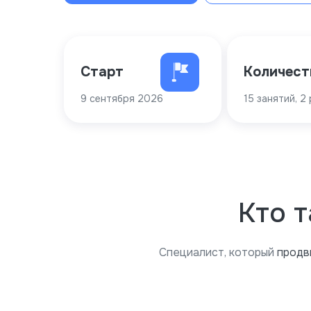
Старт
Количест
9 сентября 2026
15 занятий, 2 
Кто 
Специалист, который
продв