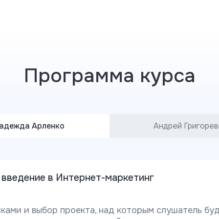
Программа курса
адежда Арленко
Андрей Григорев
 введение в Интернет-маркетинг
ками и выбор проекта, над которым слушатель бу