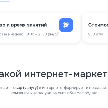
во и время занятий
Стоимо
раза в неделю, 18:30 – 21:30 (пн/ср)
950 BYN
такой интернет-маркет
игает товар (услугу)
в интернете, формирует и повышае
компании в целях увеличения объема продаж.