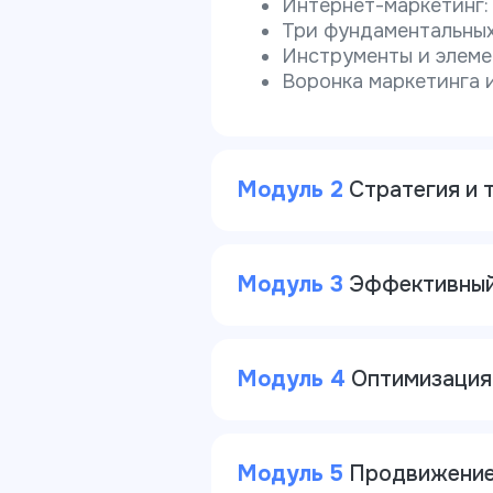
Интернет-маркетинг: 
Три фундаментальных
Инструменты и элеме
Воронка маркетинга 
Модуль 2
Стратегия и 
Модуль 3
Эффективный
Модуль 4
Оптимизация
Модуль 5
Продвижение