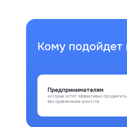
Кому подойдет 
Предпринимателям
которые хотят эффективно продвигать
без привлечения агентств.