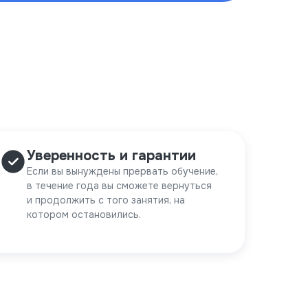
Уверенность и гарантии
Если вы вынуждены прервать обучение,
в течение года вы сможете вернуться
и продолжить с того занятия, на
котором остановились.