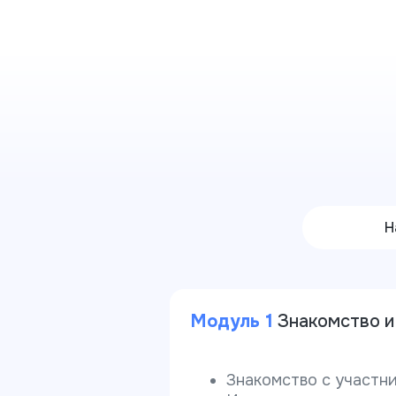
Н
Модуль 1
Знакомство и
Знакомство с участни