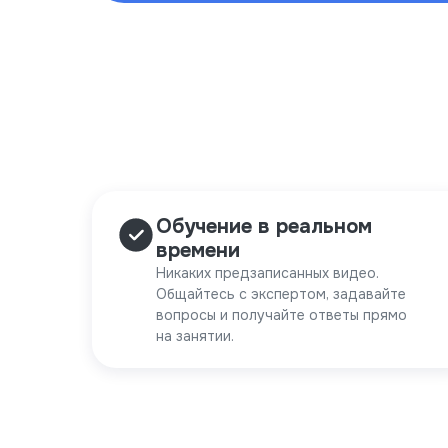
Обучение в реальном
времени
Никаких предзаписанных видео.
Общайтесь с экспертом, задавайте
вопросы и получайте ответы прямо
на занятии.