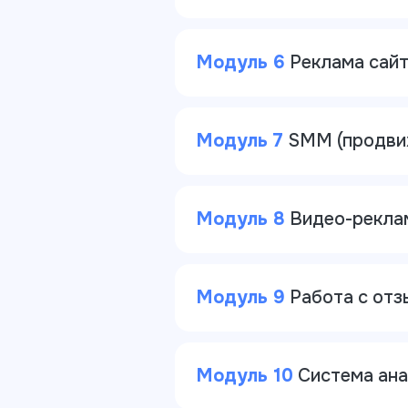
Модуль 6
Реклама сай
Модуль 7
SMM (продвиж
Модуль 8
Видео-рекла
Модуль 9
Работа с отз
Модуль 10
Система ана