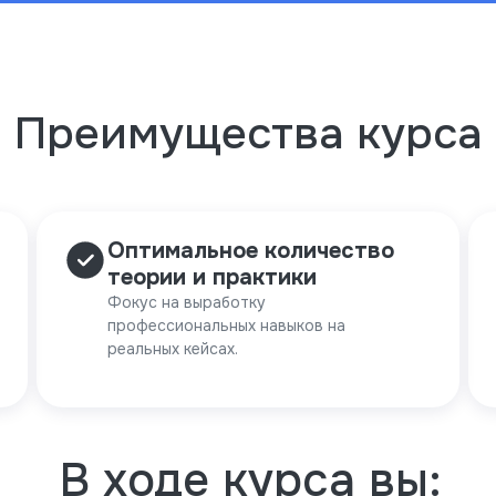
Преимущества курса
Оптимальное количество
теории и практики
Фокус на выработку
профессиональных навыков на
реальных кейсах.
В ходе курса вы: