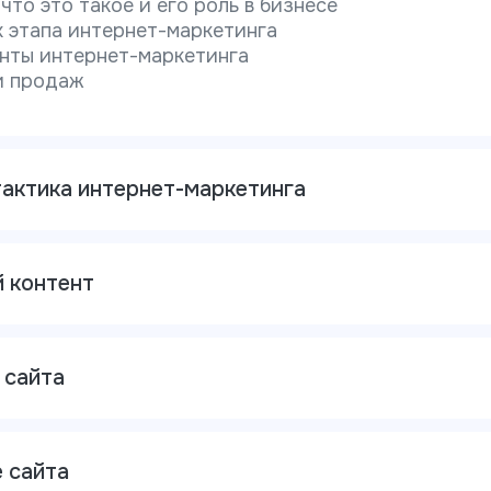
что это такое и его роль в бизнесе
 этапа интернет-маркетинга
нты интернет-маркетинга
и продаж
тактика интернет-маркетинга
 контент
 сайта
 сайта