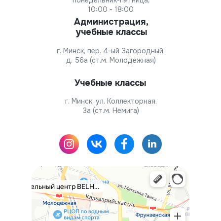
понедельник-пятница,
10:00 - 18:00
Администрация,
учебные классы
г. Минск, пер. 4-ый Загородный,
д. 56а (ст.м. Молодежная)
Учебные классы
г. Минск, ул. Коллекторная,
3а (ст.м. Немига)