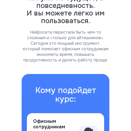
повседневность.
И вы можете легко им
пользоваться.
Нейросети перестали быть чем-то
сложным и «только для айтишников».
Сегодня это мощный инструмент,
который помогает офисным сотрудникам
экономить время, повышать
продуктивность и делать работу проще.
Кому подойдет
курс:
Офисным
сотрудникам