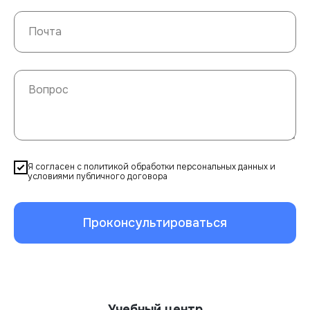
Я согласен с политикой обработки персональных данных и
условиями публичного договора
Проконсультироваться
Учебный центр