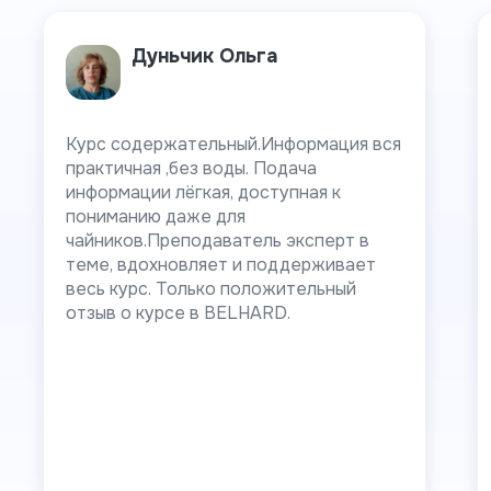
Дуньчик Ольга
Курс содержательный.Информация вся
практичная ,без воды. Подача
информации лёгкая, доступная к
пониманию даже для
чайников.Преподаватель эксперт в
теме, вдохновляет и поддерживает
весь курс. Только положительный
отзыв о курсе в BELHARD.