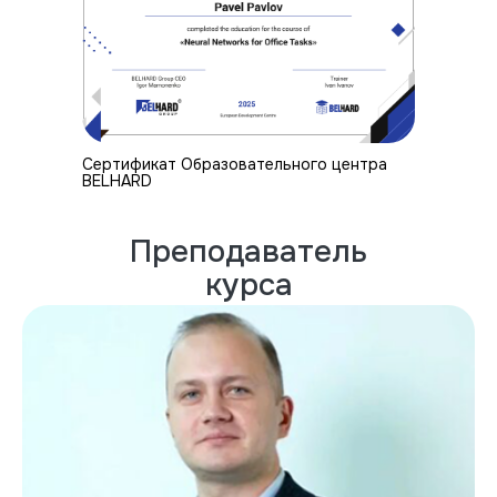
Cертификат Образовательного центра
BELHARD
Преподаватель
курса