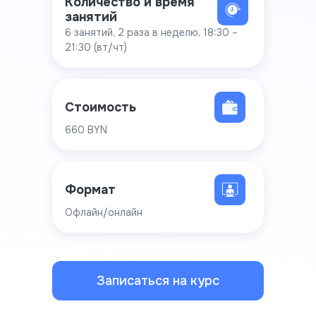
Количество и время
занятий
6 занятий, 2 раза в неделю, 18:30 –
21:30 (вт/чт)
Стоимость
660 BYN
Формат
Офлайн/онлайн
Записаться на курс