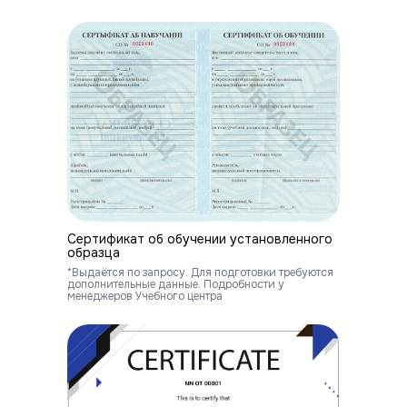
Сертификат об обучении установленного
образца
*Выдаётся по запросу. Для подготовки требуются
дополнительные данные. Подробности у
менеджеров Учебного центра