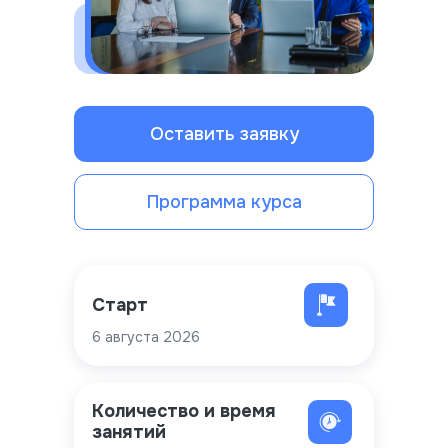
Оставить заявку
Программа курса
Старт
6 августа 2026
Количество и время
занятий