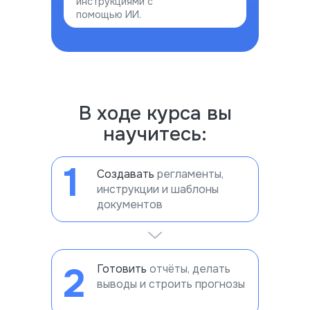
инструкциями с
помощью ИИ.
В ходе курса вы
научитесь:
1
Создавать
регламенты,
инструкции и шаблоны
документов
2
Готовить
отчёты, делать
выводы и строить прогнозы