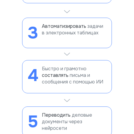
3
Автоматизировать
задачи
в электронных таблицах
4
Быстро и грамотно
составлять
письма и
сообщения с помощью ИИ
5
Переводить
деловые
документы через
нейросети