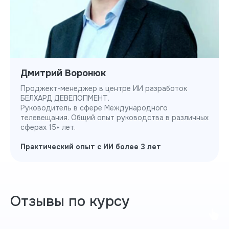
Дмитрий Воронюк
Проджект-менеджер в центре ИИ разработок
БЕЛХАРД ДЕВЕЛОПМЕНТ.
Руководитель в сфере Международного
телевещания. Общий опыт руководства в различных
сферах 15+ лет.
Практический опыт с ИИ более 3 лет
Отзывы по курсу