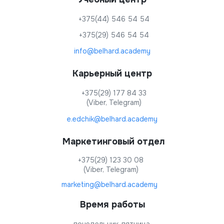
+375(44) 546 54 54
+375(29) 546 54 54
info@belhard.academy
Карьерный центр
+375(29) 177 84 33
(Viber, Telegram)
e.edchik@belhard.academy
Маркетинговый отдел
+375(29) 123 30 08
(Viber, Telegram)
marketing@belhard.academy
Время работы