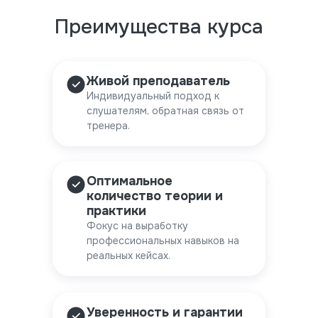
Преимущества курса
Живой преподаватель
Индивидуальный подход к
слушателям, обратная связь от
тренера.
Оптимальное
количество теории и
практики
Фокус на выработку
профессиональных навыков на
реальных кейсах.
Уверенность и гарантии