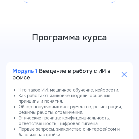
Программа курса
Модуль 1
Введение в работу с ИИ в
офисе
Что такое ИИ, машинное обучение, нейросети.
Как работают языковые модели: основные
принципы и понятия.
Обзор популярных инструментов, регистрация,
режимы работы, ограничения.
Этические границы: конфиденциальность,
ответственность, цифровая гигиена.
Первые запросы, знакомство с интерфейсом и
базовые настройки