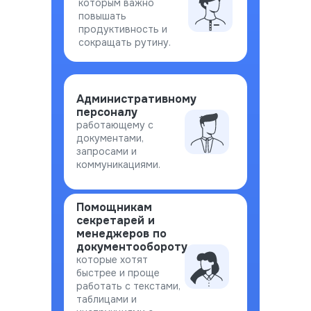
которым важно
повышать
продуктивность и
сокращать рутину.
Административному
персоналу
работающему с
документами,
запросами и
коммуникациями.
Помощникам
секретарей и
менеджеров по
документообороту
,
которые хотят
быстрее и проще
работать с текстами,
таблицами и