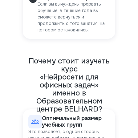
Если вы вынуждены прервать
обучение, в течение года вы
сможете вернуться и
продолжить с того занятия, на
котором остановились.
Почему стоит изучать
курс
«Нейросети для
офисных задач»
именно в
Образовательном
центре BELHARD?
Оптимальный размер
учебных групп
Это позволяет, с одной стороны,