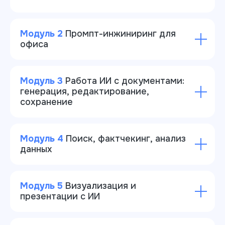
Модуль 2
Промпт-инжиниринг для
офиса
Модуль 3
Работа ИИ с документами:
генерация, редактирование,
сохранение
Модуль 4
Поиск, фактчекинг, анализ
данных
Модуль 5
Визуализация и
презентации с ИИ