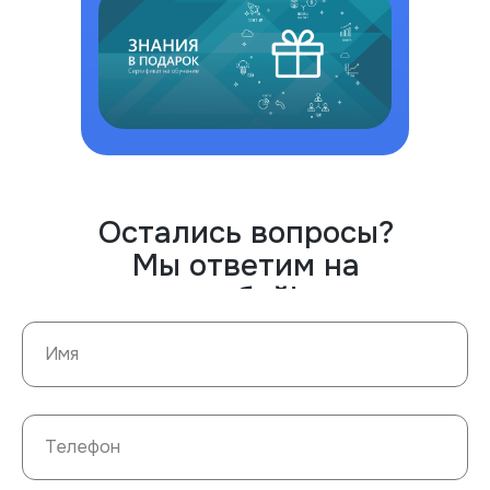
Остались вопросы?
Мы ответим на
любой!