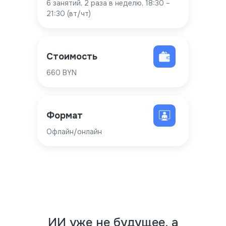
6 занятий, 2 раза в неделю, 18:30 –
21:30 (вт/чт)
Стоимость
660 BYN
Формат
Офлайн/онлайн
ИИ уже не будущее, а