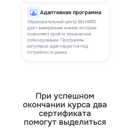
Адаптивная программа
Образовательный центр BELHARD
даёт выверенные знания, которые
позволяют пройти техническое
собеседование. Программы
регулярно адаптируются под
потребности рынка.
При успешном
окончании курса два
сертификата
помогут выделиться