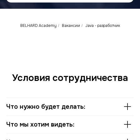
BELHARD Academy
Вакансии
Java - разработчик
/
/
Условия сотрудничества
Что нужно будет делать:
Что мы хотим видеть: