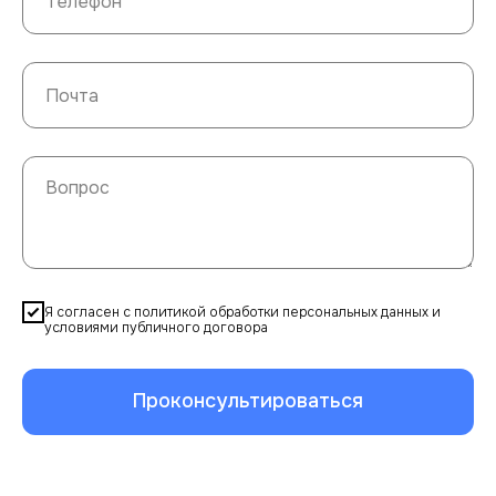
Я согласен с политикой обработки персональных данных и
условиями публичного договора
Проконсультироваться