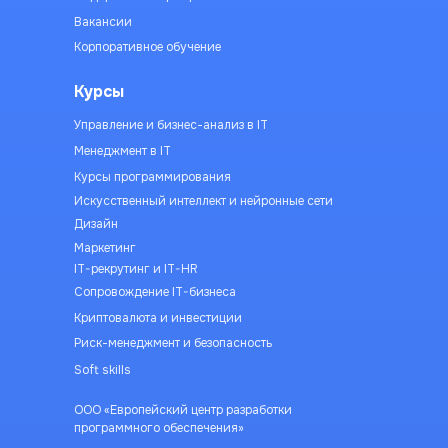
Вакансии
Корпоративное обучение
Курсы
Управление и бизнес-анализ в IT
Менеджмент в IT
Курсы программирования
Искусственный интеллект и нейронные сети
Дизайн
Маркетинг
IT-рекрутинг и IT-HR
Сопровождение IT-бизнеса
Криптовалюта и инвестиции
Риск-менеджмент и безопасность
Soft skills
ООО «Европейский центр разработки
программного обеспечения»