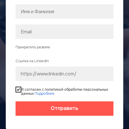
Прикрепить резюме
Ссылка на LinkedIn
Я согласен с политикой обработки персональных
данных
Подробнее
Отправить