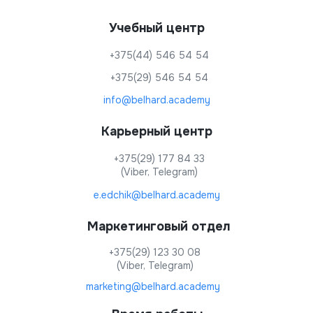
Учебный центр
+375(44) 546 54 54
+375(29) 546 54 54
info@belhard.academy
Карьерный центр
+375(29) 177 84 33
(Viber, Telegram)
e.edchik@belhard.academy
Маркетинговый отдел
+375(29) 123 30 08
(Viber, Telegram)
marketing@belhard.academy