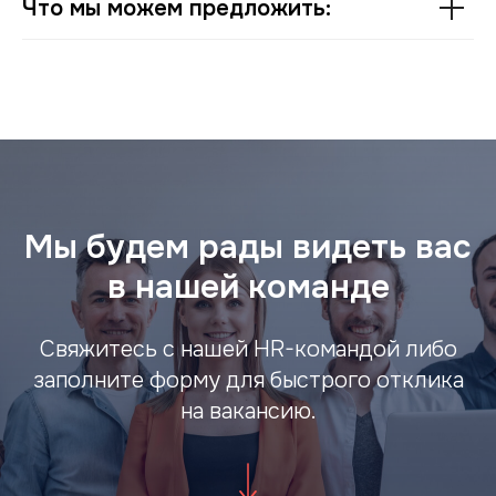
Что мы можем предложить:
Мы будем рады видеть вас
в нашей команде
Свяжитесь с нашей HR-командой либо
заполните форму для быстрого отклика
на вакансию.