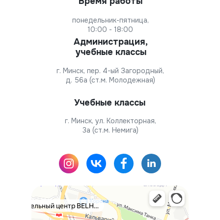
Время работы
понедельник-пятница,
10:00 - 18:00
Администрация,
учебные классы
г. Минск, пер. 4-ый Загородный,
д. 56а (ст.м. Молодежная)
Учебные классы
г. Минск, ул. Коллекторная,
3а (ст.м. Немига)