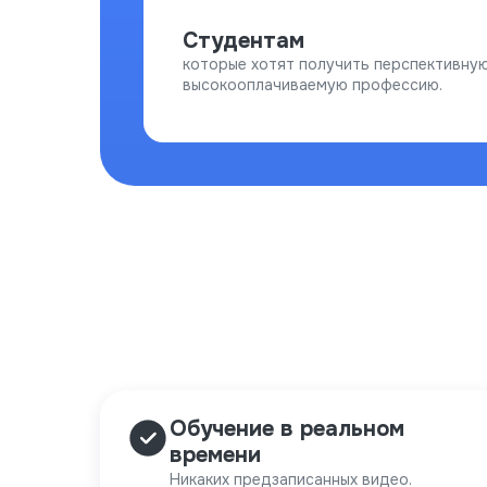
Студентам
которые хотят получить перспективную
высокооплачиваемую профессию.
Обучение в реальном
времени
Никаких предзаписанных видео.