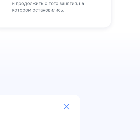
и продолжить с того занятия, на
котором остановились.