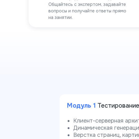
Общайтесь с экспертом, задавайте
вопросы и получайте ответы прямо
на занятии.
Модуль 1
Тестировани
Клиент-серверная архи
Динамическая генераци
Верстка страниц, карти