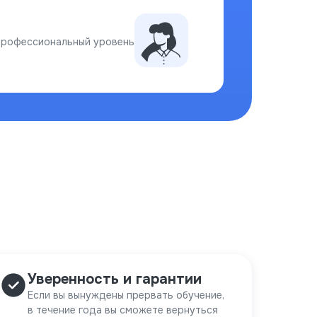
профессиональный уровень
Уверенность и гарантии
Если вы вынуждены прервать обучение,
в течение года вы сможете вернуться