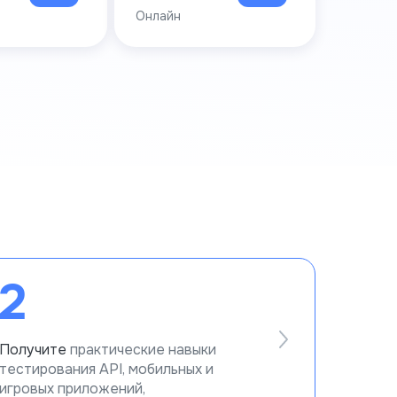
Онлайн
2
Получите
практические навыки
тестирования API, мобильных и
игровых приложений,