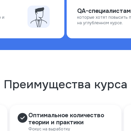
QA-специалистам
 и
которые хотят повысить 
на углубленном курсе.
Преимущества курса
Оптимальное количество
теории и практики
Фокус на выработку