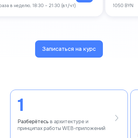
раза в неделю, 18:30 – 21:30 (вт/чт)
1050 BYN
Записаться на курс
1
Разберётесь
в архитектуре и
принципах работы WEB-приложений