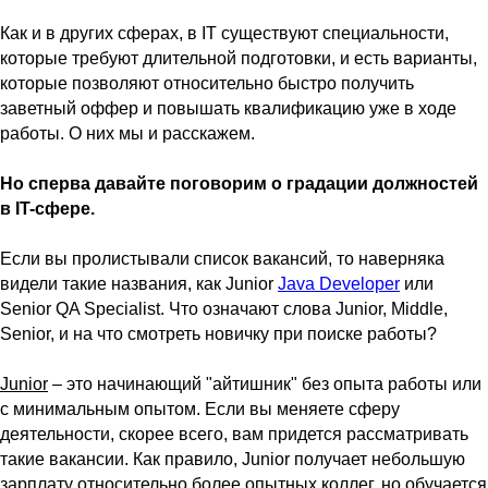
Как и в других сферах, в IT существуют специальности,
которые требуют длительной подготовки, и есть варианты,
которые позволяют относительно быстро получить
заветный оффер и повышать квалификацию уже в ходе
работы. О них мы и расскажем.
Но сперва давайте поговорим о градации должностей
в IT-сфере.
Если вы пролистывали список вакансий, то наверняка
видели такие названия, как Junior
Java Developer
или
Senior QA Specialist. Что означают слова Junior, Middle,
Senior, и на что смотреть новичку при поиске работы?
Junior
– это начинающий "айтишник" без опыта работы или
с минимальным опытом. Если вы меняете сферу
деятельности, скорее всего, вам придется рассматривать
такие вакансии. Как правило, Junior получает небольшую
зарплату относительно более опытных коллег, но обучается