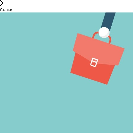
Статьи