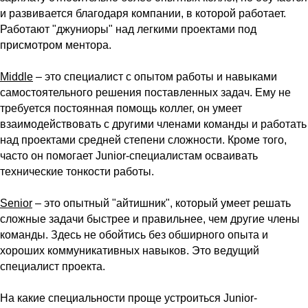
и развивается благодаря компании, в которой работает.
Работают "джуниоры" над легкими проектами под
присмотром ментора.
Middle
– это специалист с опытом работы и навыками
самостоятельного решения поставленных задач. Ему не
требуется постоянная помощь коллег, он умеет
взаимодействовать с другими членами команды и работать
над проектами средней степени сложности. Кроме того,
часто он помогает Junior-специалистам осваивать
технические тонкости работы.
Senior
– это опытный "айтишник", который умеет решать
сложные задачи быстрее и правильнее, чем другие члены
команды. Здесь не обойтись без обширного опыта и
хороших коммуникативных навыков. Это ведущий
специалист проекта.
На какие специальности проще устроиться Junior-