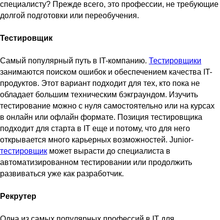
специалисту? Прежде всего, это профессии, не требующие
долгой подготовки или переобучения.
Тестировщик
Самый популярный путь в IT-компанию.
Тестировщики
занимаются поиском ошибок и обеспечением качества IT-
продуктов. Этот вариант подходит для тех, кто пока не
обладает большим техническим бэкграундом. Изучить
тестирование можно с нуля самостоятельно или на курсах
в онлайн или офлайн формате. Позиция тестировщика
подходит для старта в IT еще и потому, что для него
открывается много карьерных возможностей. Junior-
тестировщик
может вырасти до специалиста в
автоматизированном тестировании или продолжить
развиваться уже как разработчик.
Рекрутер
Одна из самых популярных профессий в IT для