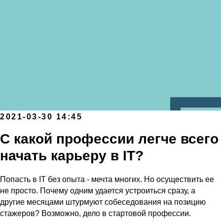
2021-03-30 14:45
С какой профессии легче всего
начать карьеру в IT?
Попасть в IT без опыта - мечта многих. Но осуществить ее
не просто. Почему одним удается устроиться сразу, а
другие месяцами штурмуют собеседования на позицию
стажеров? Возможно, дело в стартовой профессии.