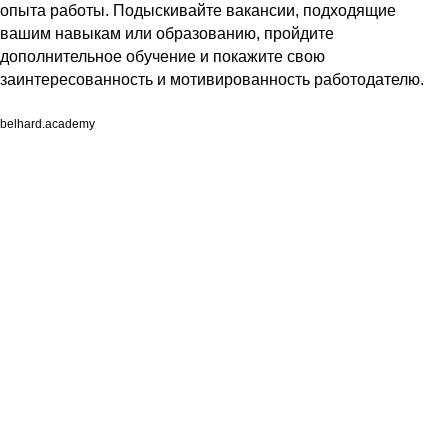
опыта работы. Подыскивайте вакансии, подходящие
вашим навыкам или образованию, пройдите
дополнительное обучение и покажите свою
заинтересованность и мотивированность работодателю.
belhard.academy