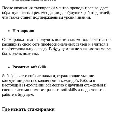
После окончания стажировки ментор проводит ревью, дает
обратную связь и рекомендации для будущих работодателей,
что также станет подтверждением уровня знаний.
Нетворкинг
Стажировка - шанс получить новые знакомства, значительно
расширить свою сеть профессиональных связей и влиться в
профессиональную среду. В будущем такие знакомства могут
быть очень полезны.
Развитие soft skills
Soft skills - это гибкие навыки, отражающие умение
коммуницировать с коллегами и командой. Работа в
настоящей IT-компании совместно с другими стажерами и
специалистами поможет развить soft skills и подготовит к
работе в будущем.
Где искать стажировки