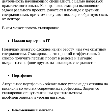
деятельность начинающего специалиста с целью набраться
практического опыта. Как правило, стажеры выполняют
задачи реального проекта, работают в команде с другими
специалистами, при этом получают помощь и обратную связь
от ментора.
В чем может помочь стажировка:
Начало карьеры в IT
Новичкам зачастую сложнее найти работу, чем уже опытным
специалистам. Стажировка - это простой и эффективный
способ получить первый проект в резюме и выгодно
выделиться на фоне других начинающих специалистов.
Портфолио
Актуальное портфолио - обязательное условие для отклика на
вакансии во многих современных профессиях. Задачи со
стажировки станут отличным доказательством
профпригодности и уровня навыков.
Рекомендация ментора