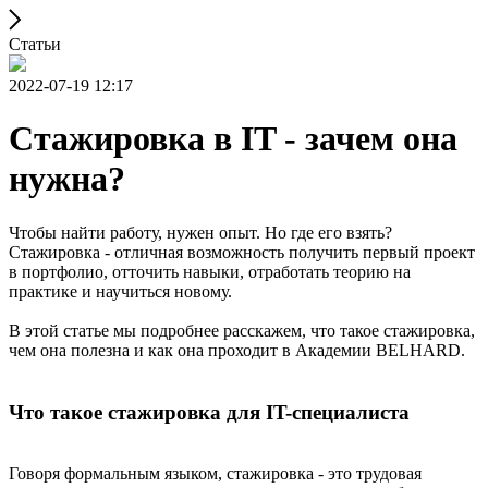
Статьи
2022-07-19 12:17
Стажировка в IT - зачем она
нужна?
Чтобы найти работу, нужен опыт. Но где его взять?
Стажировка - отличная возможность получить первый проект
в портфолио, отточить навыки, отработать теорию на
практике и научиться новому.
В этой статье мы подробнее расскажем, что такое стажировка,
чем она полезна и как она проходит в Академии BELHARD.
Что такое стажировка для IT-специалиста
Говоря формальным языком, стажировка - это трудовая