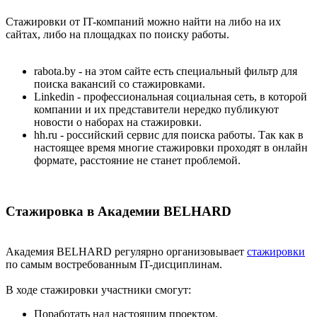
Стажировки от IT-компаний можно найти на либо на их
сайтах, либо на площадках по поиску работы.
rabota.by - на этом сайте есть специальный фильтр для
поиска вакансий со стажировками.
Linkedin - профессиональная социальная сеть, в которой
компании и их представители нередко публикуют
новости о наборах на стажировки.
hh.ru - российский сервис для поиска работы. Так как в
настоящее время многие стажировки проходят в онлайн
формате, расстояние не станет проблемой.
Стажировка в Академии BELHARD
Академия BELHARD регулярно организовывает
стажировки
по самым востребованным IT-дисциплинам.
В ходе стажировки участники смогут:
Поработать над настоящим проектом.