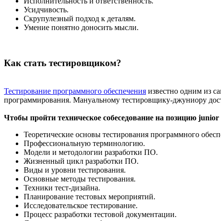
Исполнительность и ответственность.
Усидчивость.
Скрупулезный подход к деталям.
Умение понятно доносить мысли.
Как стать тестировщиком?
Тестирование программного обеспечения
известно одним из са
программирования. Мануальному тестировщику-джуниору дост
Чтобы пройти техническое собеседование на позицию junior
Теоретические основы тестирования программного обеспе
Профессиональную терминологию.
Модели и методологии разработки ПО.
Жизненный цикл разработки ПО.
Виды и уровни тестирования.
Основные методы тестирования.
Техники тест-дизайна.
Планирование тестовых мероприятий.
Исследовательское тестирование.
Процесс разработки тестовой документации.