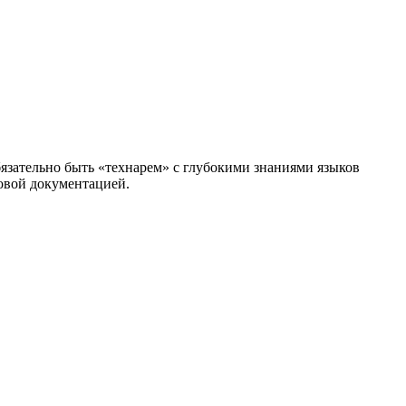
язательно быть «технарем» с глубокими знаниями языков
овой документацией.