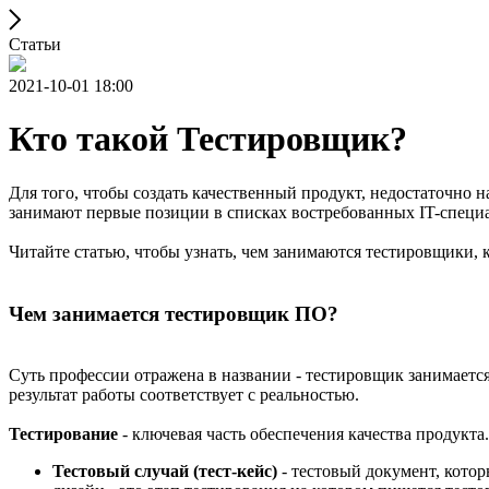
Статьи
2021-10-01 18:00
Кто такой Тестировщик?
Для того, чтобы создать качественный продукт, недостаточно 
занимают первые позиции в списках востребованных IT-специ
Читайте статью, чтобы узнать, чем занимаются тестировщики,
Чем занимается тестировщик ПО?
Суть профессии отражена в названии - тестировщик занимается
результат работы соответствует с реальностью.
Тестирование
- ключевая часть обеспечения качества продукта.
Тестовый случай (тест-кейс)
- тестовый документ, кото